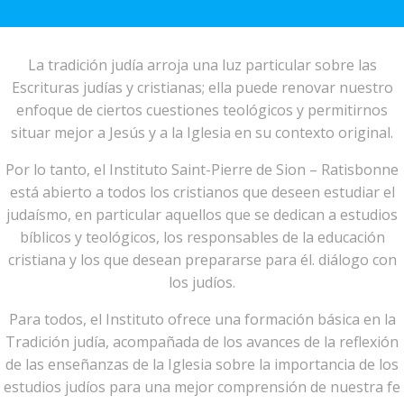
La tradición judía arroja una luz particular sobre las
Escrituras judías y cristianas; ella puede renovar nuestro
enfoque de ciertos cuestiones teológicos y permitirnos
situar mejor a Jesús y a la Iglesia en su contexto original.
Por lo tanto, el Instituto Saint-Pierre de Sion – Ratisbonne
está abierto a todos los cristianos que deseen estudiar el
judaísmo, en particular aquellos que se dedican a estudios
bíblicos y teológicos, los responsables de la educación
cristiana y los que desean prepararse para él. diálogo con
los judíos.
Para todos, el Instituto ofrece una formación básica en la
Tradición judía, acompañada de los avances de la reflexión
de las enseñanzas de la Iglesia sobre la importancia de los
estudios judíos para una mejor comprensión de nuestra fe