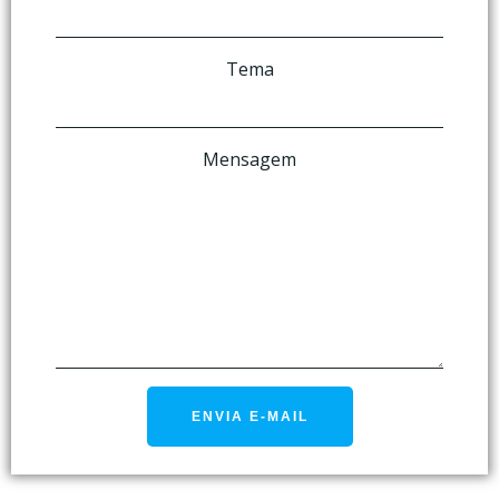
Tema
Mensagem